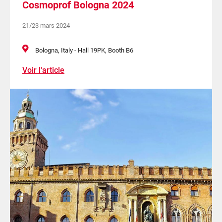
Cosmoprof Bologna 2024
21/23 mars 2024
Bologna, Italy - Hall 19PK, Booth B6
Voir l'article