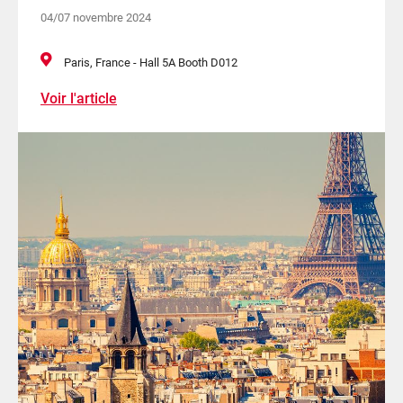
04/07 novembre 2024
Paris, France - Hall 5A Booth D012
Voir l'article