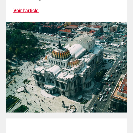
Voir l'article