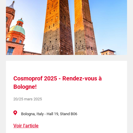
Cosmoprof 2025 - Rendez-vous à
Bologne!
20/25 mars 2025
Bologna, Italy - Hall 19, Stand B06
Voir l'article