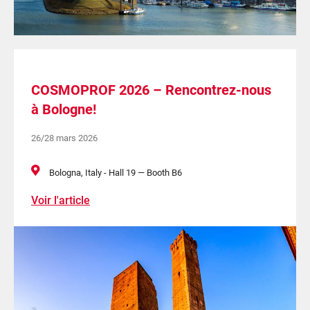
COSMOPROF 2026 – Rencontrez-nous
à Bologne!
26/28 mars 2026
Bologna, Italy - Hall 19 — Booth B6
Voir l'article