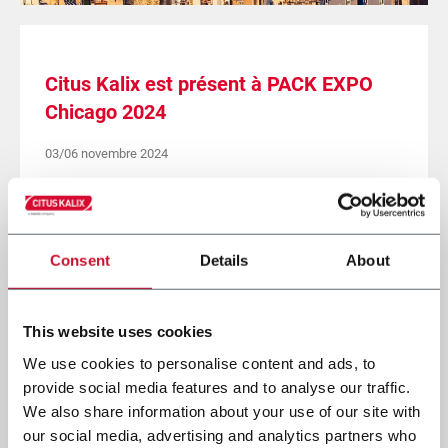
Citus Kalix est présent à PACK EXPO
Chicago 2024
03/06 novembre 2024
CHICAGO (IL), USA - Hall South N. S-2501
Voir l'article
Consent
Details
About
This website uses cookies
We use cookies to personalise content and ads, to
provide social media features and to analyse our traffic.
We also share information about your use of our site with
our social media, advertising and analytics partners who