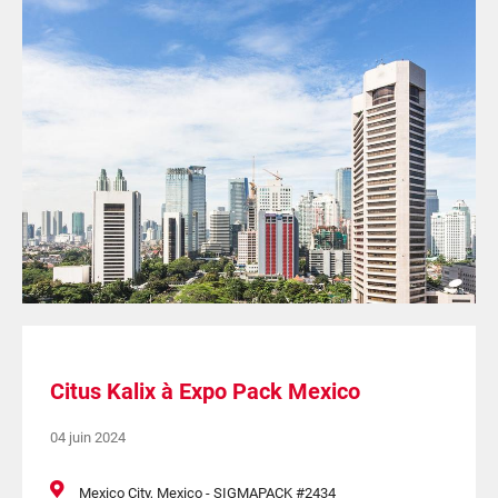
Citus Kalix à Expo Pack Mexico
04 juin 2024
Mexico City, Mexico - SIGMAPACK #2434