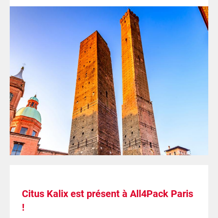
Citus Kalix est présent à All4Pack Paris
!