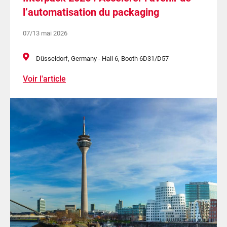
l’automatisation du packaging
07/13 mai 2026
Düsseldorf, Germany - Hall 6, Booth 6D31/D57
Voir l'article