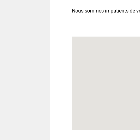
Nous sommes impatients de vous