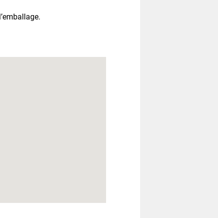
 l’emballage.