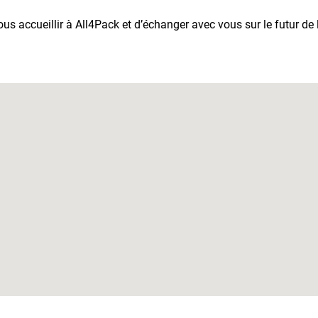
 accueillir à All4Pack et d’échanger avec vous sur le futur de