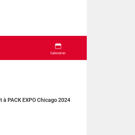
Calendrier
ent à PACK EXPO Chicago 2024