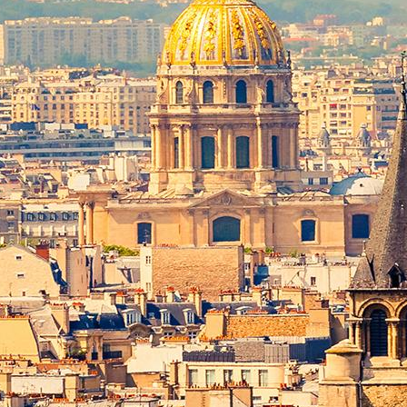
Nouvelles machines