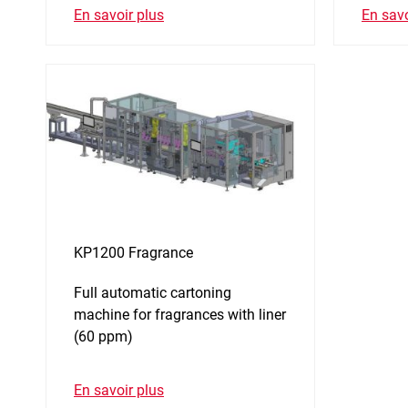
En savoir plus
En savo
KP1200 Fragrance
Full automatic cartoning
machine for fragrances with liner
(60 ppm)
En savoir plus