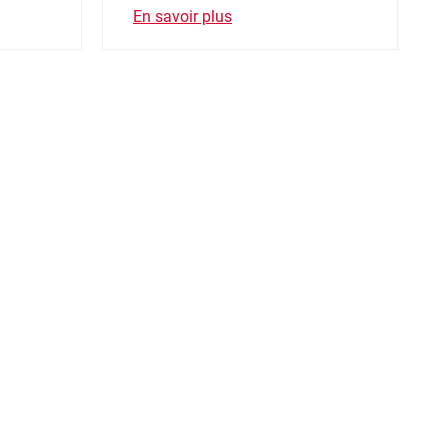
En savoir plus