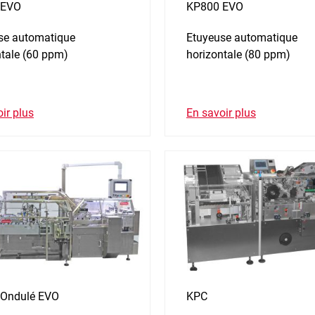
 EVO
KP800 EVO
se automatique
Etuyeuse automatique
ntale (60 ppm)
horizontale (80 ppm)
ir plus
En savoir plus
Ondulé EVO
KPC