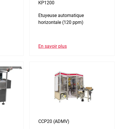
KP1200
Etuyeuse automatique
horizontale (120 ppm)
En savoir plus
CCP20 (ADMV)