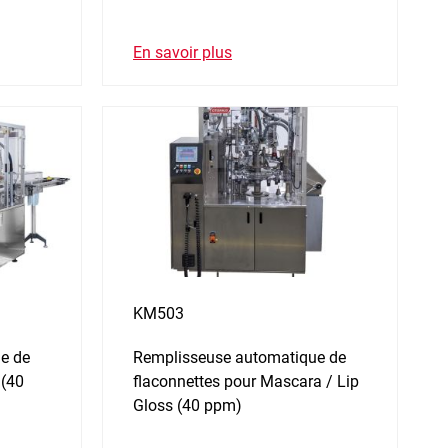
En savoir plus
KM503
e de
Remplisseuse automatique de
 (40
flaconnettes pour Mascara / Lip
Gloss (40 ppm)