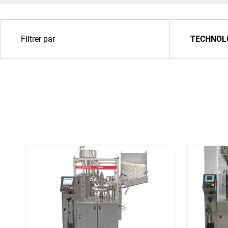
Nouvelles machines
Filtrer par
TECHNOL