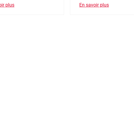
ir plus
En savoir plus