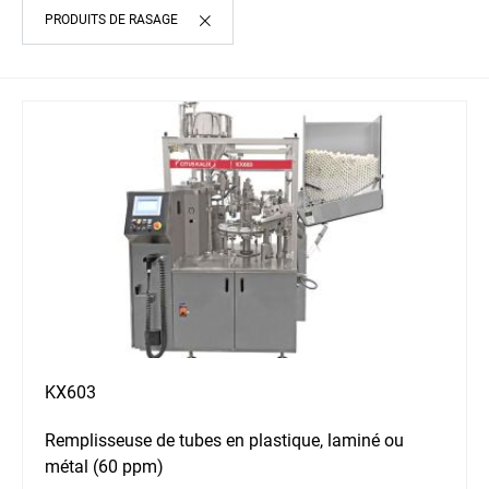
PRODUITS DE RASAGE
KX603
Remplisseuse de tubes en plastique, laminé ou
métal (60 ppm)