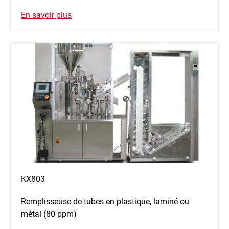
En savoir plus
KX803
Remplisseuse de tubes en plastique, laminé ou
métal (80 ppm)