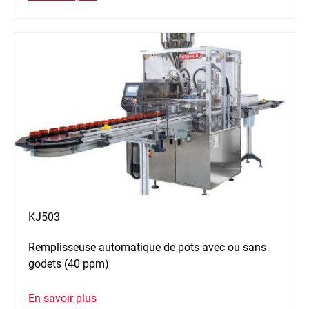
KJ503
Remplisseuse automatique de pots avec ou sans
godets (40 ppm)
En savoir plus