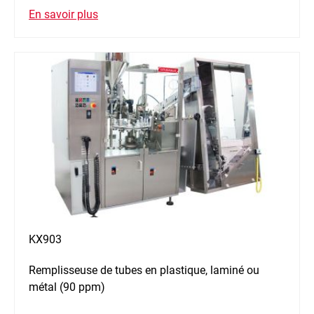
En savoir plus
KX903
Remplisseuse de tubes en plastique, laminé ou
métal (90 ppm)