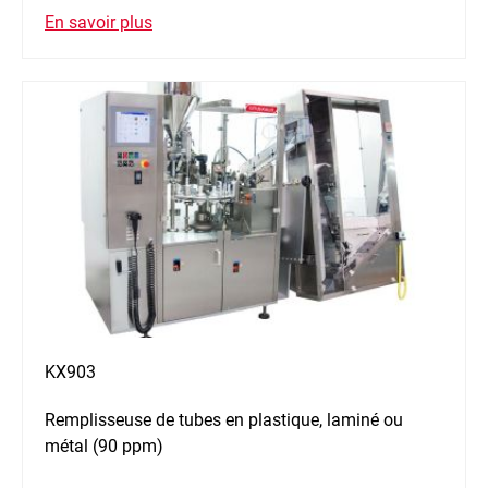
En savoir plus
KX903
Remplisseuse de tubes en plastique, laminé ou
métal (90 ppm)