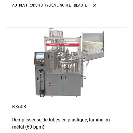
AUTRES PRODUITS HYGIÈNE, SOIN ET BEAUTÉ
KX603
Remplisseuse de tubes en plastique, laminé ou
métal (60 ppm)