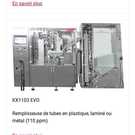
En savoir plus
KX1103 EVO
Remplisseuse de tubes en plastique, laminé ou
métal (110 ppm)