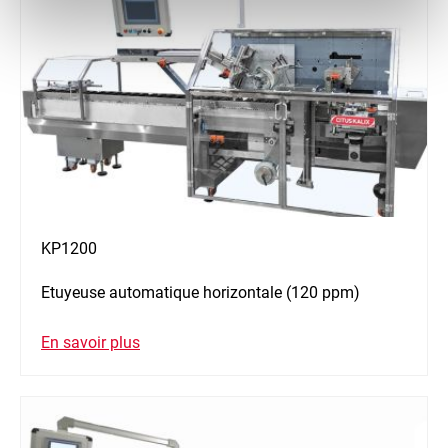
KP1200
Etuyeuse automatique horizontale (120 ppm)
En savoir plus