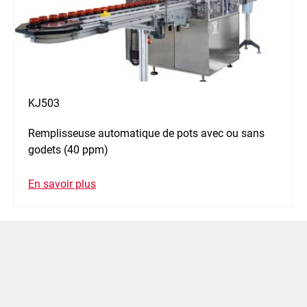
KJ503
Remplisseuse automatique de pots avec ou sans
godets (40 ppm)
En savoir plus