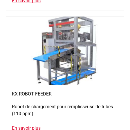
En savoir plus
KX ROBOT FEEDER
Robot de chargement pour remplisseuse de tubes
(110 ppm)
En savoir plus