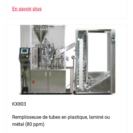
En savoir plus
KX803
Remplisseuse de tubes en plastique, laminé ou
métal (80 ppm)