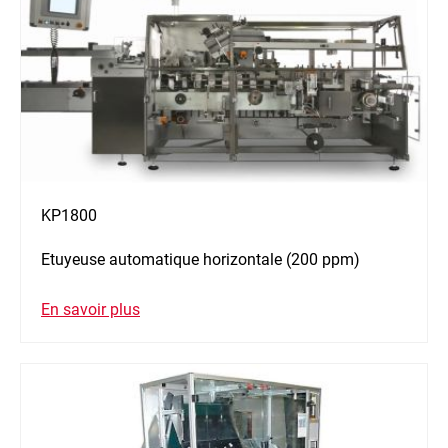
KP1800
Etuyeuse automatique horizontale (200 ppm)
En savoir plus