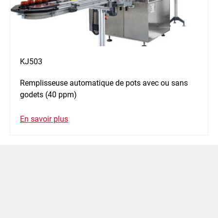
KJ503
Remplisseuse automatique de pots avec ou sans
godets (40 ppm)
En savoir plus