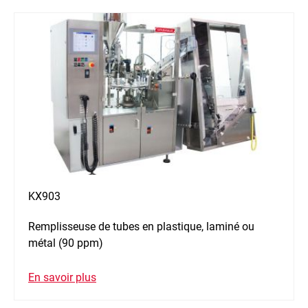
KX903
Remplisseuse de tubes en plastique, laminé ou
métal (90 ppm)
En savoir plus