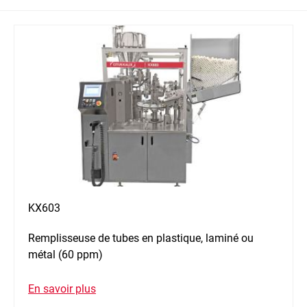
KX603
Remplisseuse de tubes en plastique, laminé ou
métal (60 ppm)
En savoir plus