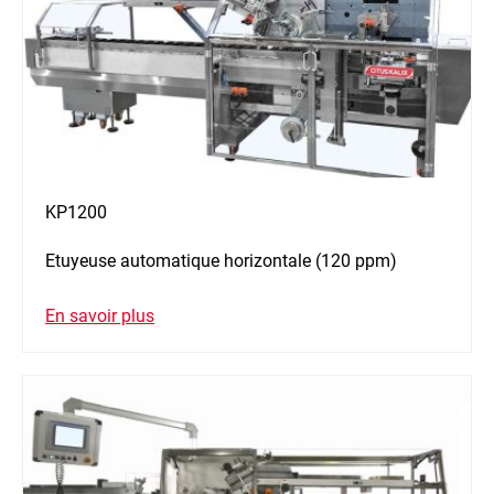
KP1200
Etuyeuse automatique horizontale (120 ppm)
En savoir plus