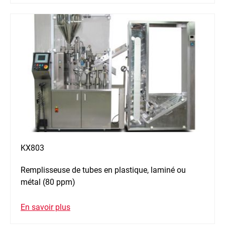
KX803
Remplisseuse de tubes en plastique, laminé ou
métal (80 ppm)
En savoir plus