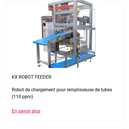
KX ROBOT FEEDER
Robot de chargement pour remplisseuse de tubes
(110 ppm)
En savoir plus