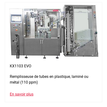
KX1103 EVO
Remplisseuse de tubes en plastique, laminé ou
métal (110 ppm)
En savoir plus