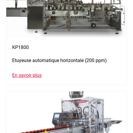
KP1800
Etuyeuse automatique horizontale (200 ppm)
En savoir plus