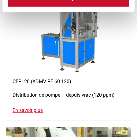
CFP120 (ADMV PF 60-120)
Distribution de pompe – depuis vrac (120 ppm)
En savoir plus