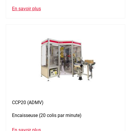
En savoir plus
CCP20 (ADMV)
Encaisseuse (20 colis par minute)
En savoir plus