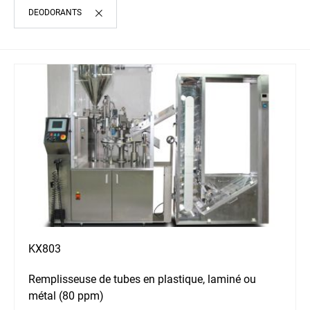
DEODORANTS
KX803
Remplisseuse de tubes en plastique, laminé ou
métal (80 ppm)