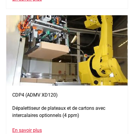
CDP4 (ADMV XD120)
Dépalettiseur de plateaux et de cartons avec
intercalaires optionnels (4 ppm)
En savoir plus