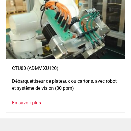
CTU80 (ADMV XU120)
Débarquettiseur de plateaux ou cartons, avec robot
et système de vision (80 ppm)
En savoir plus