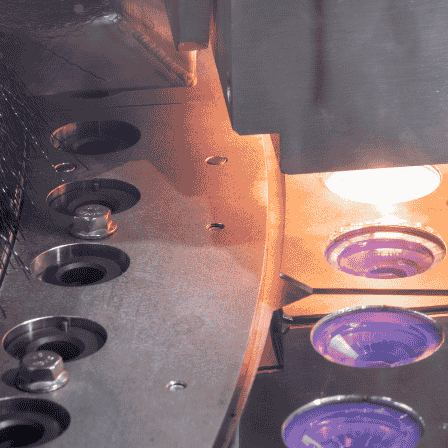
Nouvelles machines